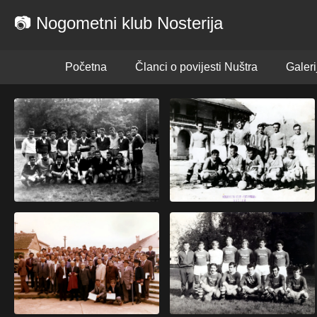
📷 Nogometni klub Nosterija
Početna
Članci o povijesti Nuštra
Galeri