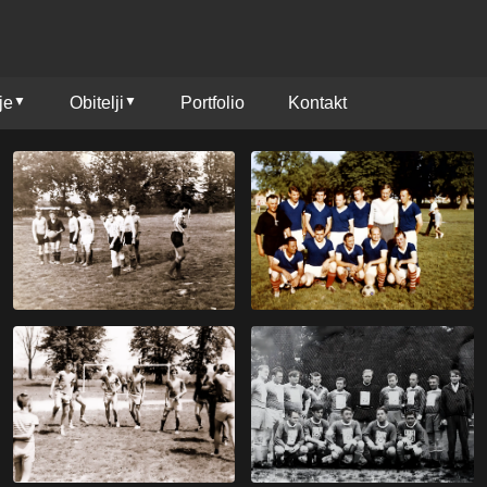
je
Obitelji
Portfolio
Kontakt